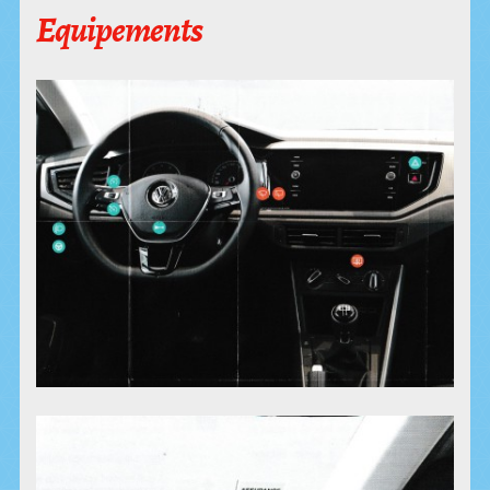
Equipements